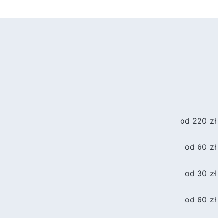
od 220 zł
od 60 zł
od 30 zł
od 60 zł