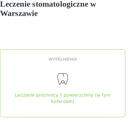
Leczenie stomatologiczne w
Warszawie
WYPEŁNIENIA
Leczenie próchnicy 1 powierzchnia (w tym
koferdam)