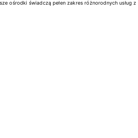
asze ośrodki świadczą pełen zakres różnorodnych usług z