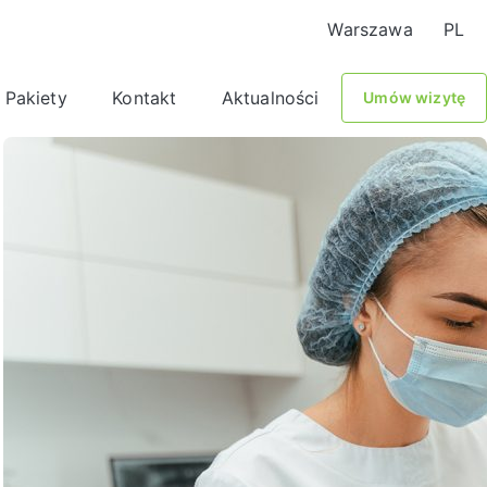
Warszawa
PL
Pakiety
Kontakt
Aktualności
Umów wizytę