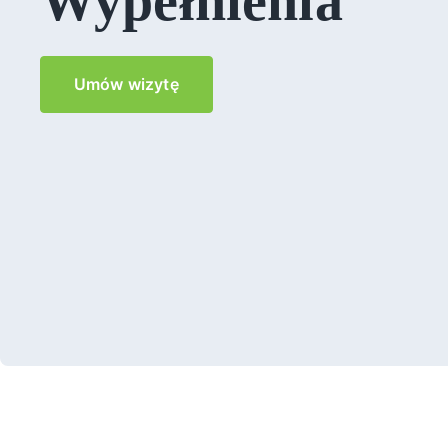
Wypełnienia
Umów wizytę