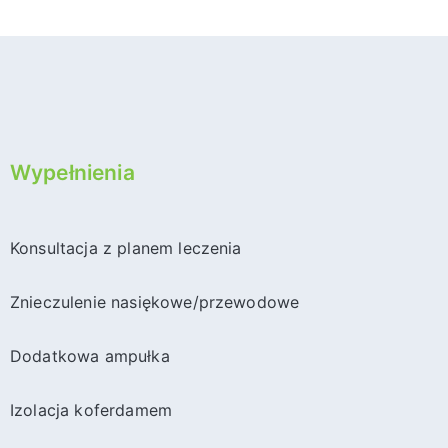
Wypełnienia
Konsultacja z planem leczenia
Znieczulenie nasiękowe/przewodowe
Dodatkowa ampułka
Izolacja koferdamem