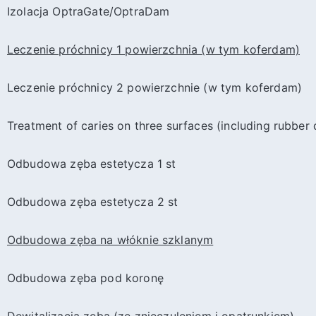
Izolacja OptraGate/OptraDam
Leczenie próchnicy 1 powierzchnia (w tym koferdam)
Leczenie próchnicy 2 powierzchnie (w tym koferdam)
Treatment of caries on three surfaces (including rubber
Odbudowa zęba estetycza 1 st
Odbudowa zęba estetycza 2 st
Odbudowa zęba na włóknie szklanym
Odbudowa zęba pod koronę