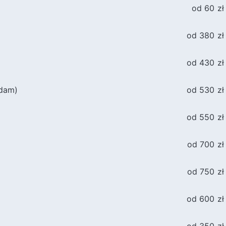
od 60 zł
od 380 zł
od 430 zł
 dam)
od 530 zł
od 550 zł
od 700 zł
od 750 zł
od 600 zł