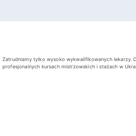
Zatrudniamy tylko wysoko wykwalifikowanych lekarzy. D
profesjonalnych kursach mistrzowskich i stażach w Ukrain