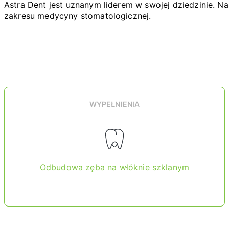
Astra Dent jest uznanym liderem w swojej dziedzinie. N
zakresu medycyny stomatologicznej.
WYPEŁNIENIA
Odbudowa zęba na włóknie szklanym