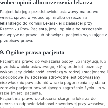
wobec opinii albo orzeczenia lekarza
Pacjent lub jego przedstawiciel ustawowy ma prawo
wnieść sprzeciw wobec opinii albo orzeczenia
lekarskiego do Komisji Lekarskiej działającej przy
Rzeczniku Praw Pacjenta, jeżeli opinia albo orzeczenie
ma wpływ na prawa lub obowiązki pacjenta wynikające z
przepisów prawa.
9. Ogólne prawa pacjenta
Pacjent ma prawo do wskazania osoby lub instytucji, lub
przedstawiciela ustawowego, którą podmiot leczniczy
wykonujący działalność leczniczą w rodzaju stacjonarne i
całodobowe świadczenia zdrowotne jest obowiązany
niezwłocznie powiadomić w razie pogorszenia się stanu
zdrowia pacjenta powodującego zagrożenie życia lub w
razie śmierci pacjenta.
Pacjent ma prawo do złożenia skargi na lekarza do
rzecznika odpowiedzialności zawodowej przy właściwej