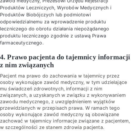
zawód medyczny, Prezesowi Urzędu Rejestracji
Produktów Leczniczych, Wyrobów Medycznych i
Produktów Biobójczych lub podmiotowi
odpowiedzialnemu za wprowadzenie produktu
leczniczego do obrotu działania niepożądanego
produktu leczniczego zgodnie z ustawą Prawa
farmaceutycznego.
4. Prawo pacjenta do tajemnicy informacji
z nim związanych
Pacjent ma prawo do zachowania w tajemnicy przez
osoby wykonujące zawód medyczny, w tym udzielające
mu świadczeń zdrowotnych, informacji z nim
związanych, a uzyskanych w związku z wykonywaniem
zawodu medycznego, z uwzględnieniem wyjątków
przewidzianych w przepisach prawa. W ramach tego
osoby wykonujące zawód medyczny są obowiązane
zachować w tajemnicy informacje związane z pacjentem,
w szczególności ze stanem zdrowia pacjenta.