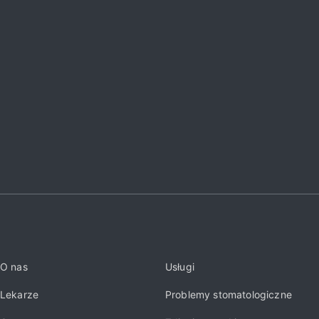
O nas
Usługi
Lekarze
Problemy stomatologiczne