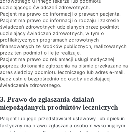
zdrowotnego u innego lekarza lub podmiotu
udzielającego świadczeń zdrowotnych.
Pacjent ma prawo do informacji o prawach pacjenta.
Pacjent ma prawo do informacji o rodzaju i zakresie
świadczeń zdrowotnych udzielanych przez podmiot
udzielający świadczeń zdrowotnych, w tym o
profilaktycznych programach zdrowotnych
finansowanych ze środków publicznych, realizowanych
przez ten podmiot o ile je realizuje.
Pacjent ma prawo do reklamacji usługi medycznej
poprzez dokonanie zgłoszenia na piśmie przekazane na
adres siedziby podmiotu leczniczego lub adres e-mail,
bądź ustnie bezpośrednio do osoby udzielającej
świadczenia zdrowotnego.
3. Prawo do zgłaszania działań
niepożądanych produktów leczniczych
Pacjent lub jego przedstawiciel ustawowy, lub opiekun
faktyczny ma prawo zgłaszania osobom wykonującym