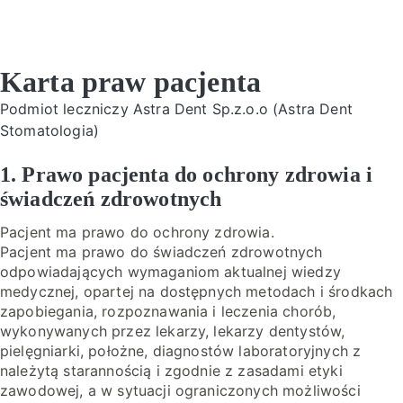
Karta praw pacjenta
Podmiot leczniczy Astra Dent Sp.z.o.o (Astra Dent
Stomatologia)
1. Prawo pacjenta do ochrony zdrowia i
świadczeń zdrowotnych
Pacjent ma prawo do ochrony zdrowia.
Pacjent ma prawo do świadczeń zdrowotnych
odpowiadających wymaganiom aktualnej wiedzy
medycznej, opartej na dostępnych metodach i środkach
zapobiegania, rozpoznawania i leczenia chorób,
wykonywanych przez lekarzy, lekarzy dentystów,
pielęgniarki, położne, diagnostów laboratoryjnych z
należytą starannością i zgodnie z zasadami etyki
zawodowej, a w sytuacji ograniczonych możliwości