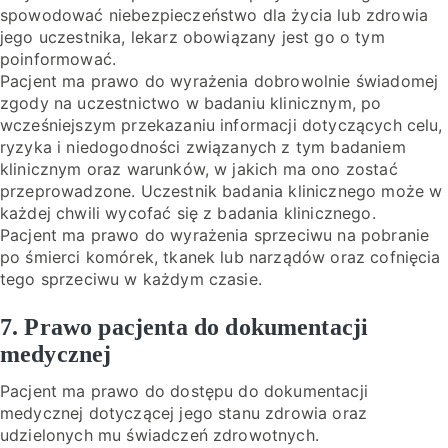
spowodować niebezpieczeństwo dla życia lub zdrowia
jego uczestnika, lekarz obowiązany jest go o tym
poinformować.
Pacjent ma prawo do wyrażenia dobrowolnie świadomej
zgody na uczestnictwo w badaniu klinicznym, po
wcześniejszym przekazaniu informacji dotyczących celu,
ryzyka i niedogodności związanych z tym badaniem
klinicznym oraz warunków, w jakich ma ono zostać
przeprowadzone. Uczestnik badania klinicznego może w
każdej chwili wycofać się z badania klinicznego.
Pacjent ma prawo do wyrażenia sprzeciwu na pobranie
po śmierci komórek, tkanek lub narządów oraz cofnięcia
tego sprzeciwu w każdym czasie.
7. Prawo pacjenta do dokumentacji
medycznej
Pacjent ma prawo do dostępu do dokumentacji
medycznej dotyczącej jego stanu zdrowia oraz
udzielonych mu świadczeń zdrowotnych.