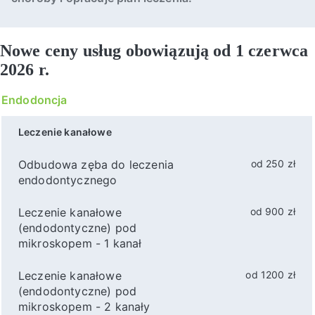
Nowe ceny usług obowiązują od 1 czerwca
2026 r.
Endodoncja
Leczenie kanałowe
Odbudowa zęba do leczenia
od 250 zł
endodontycznego
Leczenie kanałowe
od 900 zł
(endodontyczne) pod
mikroskopem - 1 kanał
Leczenie kanałowe
od 1200 zł
(endodontyczne) pod
mikroskopem - 2 kanały