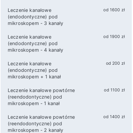
Leczenie kanałowe
od 1600 zł
(endodontyczne) pod
mikroskopem - 3 kanały
Leczenie kanałowe
od 1900 zł
(endodontyczne) pod
mikroskopem - 4 kanały
Leczenie kanałowe
od 200 zł
(endodontyczne) pod
mikroskopem + 1 kanał
Leczenie kanałowe powtórne
od 1100 zł
(reendodontyczne) pod
mikroskopem - 1 kanał
Leczenie kanałowe powtórne
od 1400 zł
(reendodontyczne) pod
mikroskopem - 2 kanały