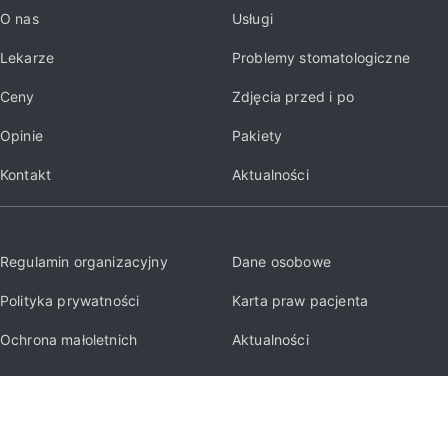
O nas
Usługi
Lekarze
Problemy stomatologiczne
Ceny
Zdjęcia przed i po
Opinie
Pakiety
Kontakt
Aktualności
Regulamin organizacyjny
Dane osobowe
Polityka prywatności
Karta praw pacjenta
Ochrona małoletnich
Aktualności