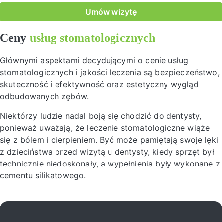
Umów wizytę
Ceny
usług stomatologicznych
Głównymi aspektami decydującymi o cenie usług
stomatologicznych i jakości leczenia są bezpieczeństwo,
skuteczność i efektywność oraz estetyczny wygląd
odbudowanych zębów.
Niektórzy ludzie nadal boją się chodzić do dentysty,
ponieważ uważają, że leczenie stomatologiczne wiąże
się z bólem i cierpieniem. Być może pamiętają swoje lęki
z dzieciństwa przed wizytą u dentysty, kiedy sprzęt był
technicznie niedoskonały, a wypełnienia były wykonane z
cementu silikatowego.