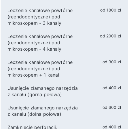
Leczenie kanałowe powtórne
od 1800 zł
(reendodontyczne) pod
mikroskopem - 3 kanały
Leczenie kanałowe powtórne
od 2000 zł
(reendodontyczne) pod
mikroskopem - 4 kanały
Leczenie kanałowe powtórne
od 300 zł
(reendodontyczne) pod
mikroskopem + 1 kanał
Usunięcie złamanego narzędzia
od 400 zł
z kanału (górna połowa)
Usunięcie złamanego narzędzia
od 600 zł
z kanału (dolna połowa)
Zamknięcie perforacji,
od 400 zł