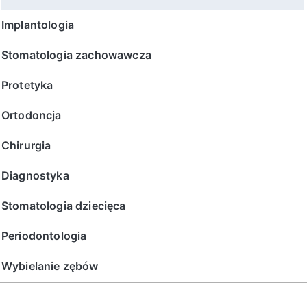
Implantologia
Stomatologia zachowawcza
Protetyka
Ortodoncja
Chirurgia
Diagnostyka
Stomatologia dziecięca
Periodontologia
Wybielanie zębów