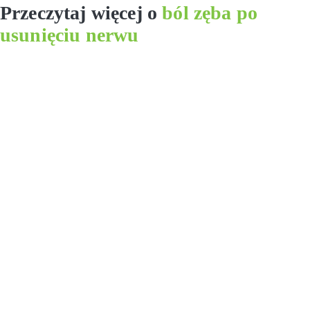
Przeczytaj więcej o
ból zęba po
usunięciu nerwu