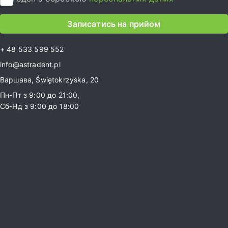
Записатись на прийом
+ 48 533 599 552
info@astradent.pl
Варшава, Świętokrzyska, 20
Пн-Пт з 9:00 до 21:00,
Сб-Нд з 9:00 до 18:00