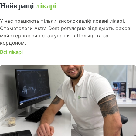
Найкращі
лікарі
У нас працюють тільки висококваліфіковані лікарі.
Стоматологи Astra Dent регулярно відвідують фахові
майстер-класи і стажування в Польщі та за
кордоном.
Всі лікарі