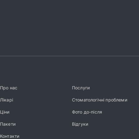
Про нас
Послуги
Лікарі
Стоматологічні проблеми
Ціни
Фото до-після
Пакети
Відгуки
Контакти