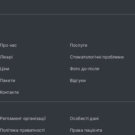
Про нас
Послуги
Лікарі
Стоматологічні проблеми
Ціни
Фото до-після
Пакети
Відгуки
Контакти
Регламент організації
Особисті дані
Політика приватності
Права пацієнта