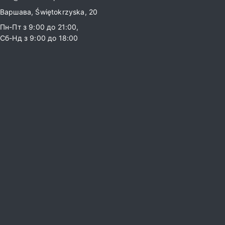
Варшава, Świętokrzyska, 20
Пн-Пт з 9:00 до 21:00,
Сб-Нд з 9:00 до 18:00