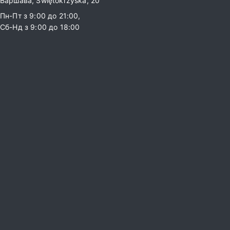
Варшава, Świętokrzyska, 20
Пн-Пт з 9:00 до 21:00,
Сб-Нд з 9:00 до 18:00