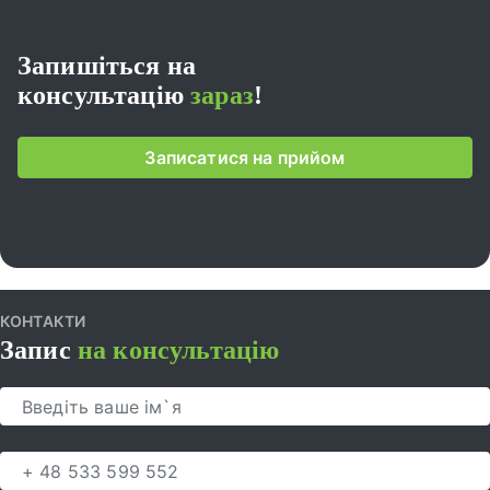
Запишіться на
консультацію
зараз
!
Записатися на прийом
КОНТАКТИ
Запис
на консультацію