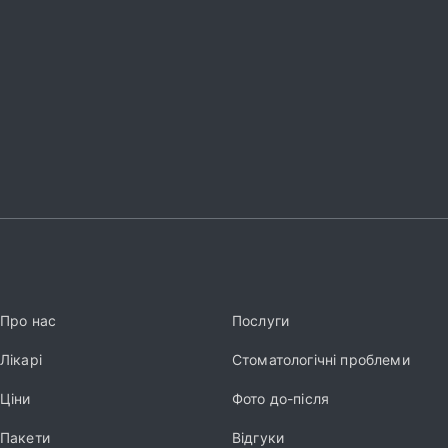
Про нас
Послуги
Лікарі
Стоматологічні проблеми
Ціни
Фото до-після
Пакети
Відгуки