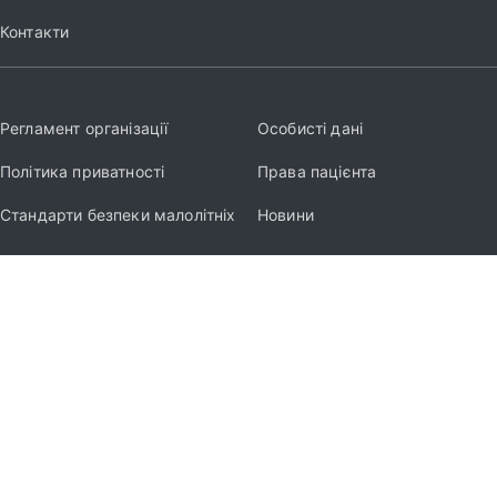
Контакти
Регламент організації
Особисті дані
Політика приватності
Права пацієнта
Стандарти безпеки малолітніх
Новини