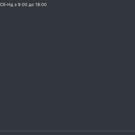
Сб-Нд з 9:00 до 18:00