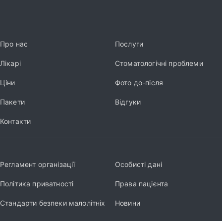
Про нас
Послуги
Лікарі
Стоматологічні проблеми
Ціни
Фото до-після
Пакети
Відгуки
Контакти
Регламент організації
Особисті дані
Політика приватності
Права пацієнта
Стандарти безпеки малолітніх
Новини