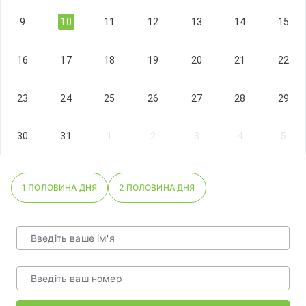
9
10
11
12
13
14
15
16
17
18
19
20
21
22
23
24
25
26
27
28
29
30
31
1
2
3
4
5
1 ПОЛОВИНА ДНЯ
2 ПОЛОВИНА ДНЯ