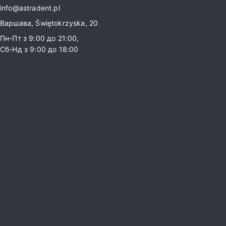
info@astradent.pl
Варшава, Świętokrzyska, 20
Пн-Пт з 9:00 до 21:00,
Сб-Нд з 9:00 до 18:00