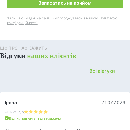
Записатись на прийом
Залишаючи дані на сайті, Ви погоджуєтесь з нашою
Політикою
конфіденційності
.
ЩО ПРО НАС КАЖУТЬ
Відгуки
наших клієнтів
Всі відгуки
Ірена
21.07.2026
Оцінка: 5/5
Відгук пацієнта підтверджено