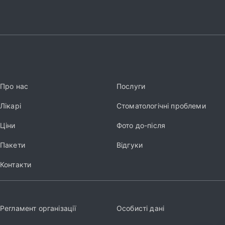
Про нас
Послуги
Лікарі
Стоматологічні проблеми
Ціни
Фото до-після
Пакети
Відгуки
Контакти
Регламент організації
Особисті дані