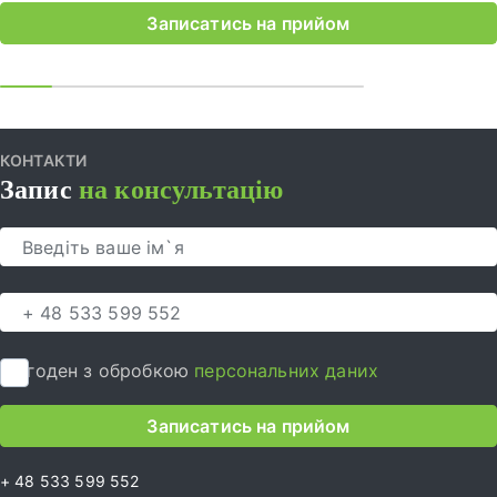
Записатись на прийом
КОНТАКТИ
Запис
на консультацію
Я згоден з обробкою
персональних даних
Записатись на прийом
+ 48 533 599 552