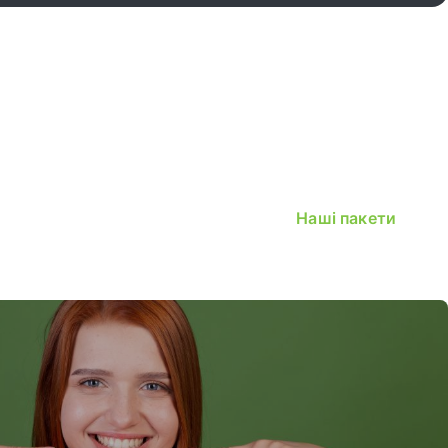
Наші пакети