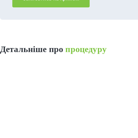
Детальніше про
процедуру