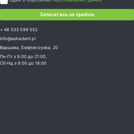
Записатись на прийом
+ 48 533 599 552
info@astradent.pl
Варшава, Świętokrzyska, 20
Пн-Пт з 9:00 до 21:00,
Сб-Нд з 9:00 до 18:00