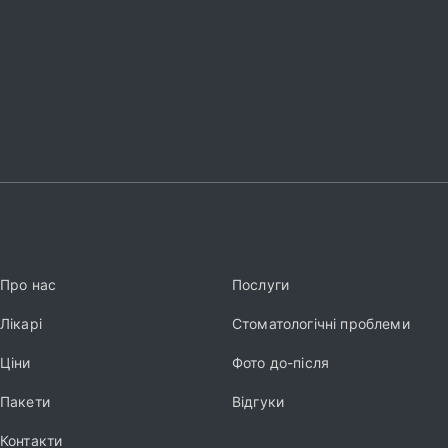
Про нас
Послуги
Лікарі
Стоматологічні проблеми
Ціни
Фото до-після
Пакети
Відгуки
Контакти