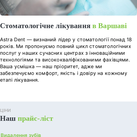
Стоматологічне лікування
в Варшаві
Astra Dent — визнаний лідер у стоматології понад 18
років. Ми пропонуємо повний цикл стоматологічних
послуг у наших сучасних центрах з інноваційними
технологіями та висококваліфікованими фахівцями.
Ваша усмішка — наш пріоритет, адже ми
забезпечуємо комфорт, якість і довіру на кожному
етапі лікування.
ЦІНИ
Наш
прайс-ліст
Видалення зубів